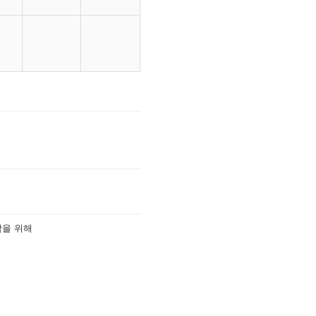
착을 위해