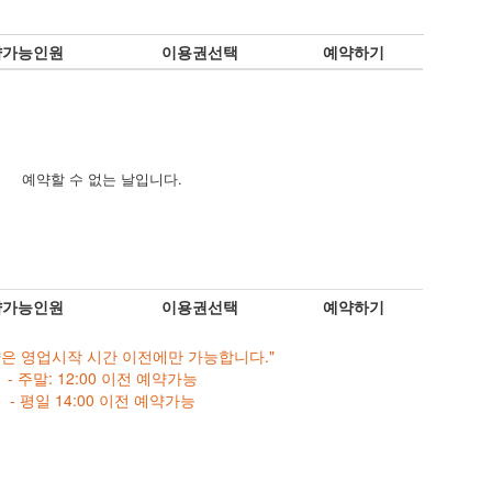
약가능인원
이용권선택
예약하기
예약할 수 없는 날입니다.
약가능인원
이용권선택
예약하기
약은 영업시작 시간 이전에만 가능합니다."
- 주말: 12:00 이전 예약가능
- 평일 14:00 이전 예약가능