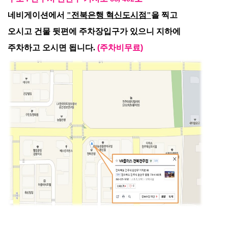
네비게이션에서
"전북은행 혁신도시점"
을 찍고
오시고
건물 뒷편에 주차장입구가 있으니 지하에
주차하고 오시면 됩니다.
(주차비무료)